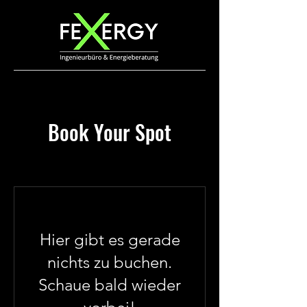
Book Your Spot
Hier gibt es gerade
nichts zu buchen.
Schaue bald wieder