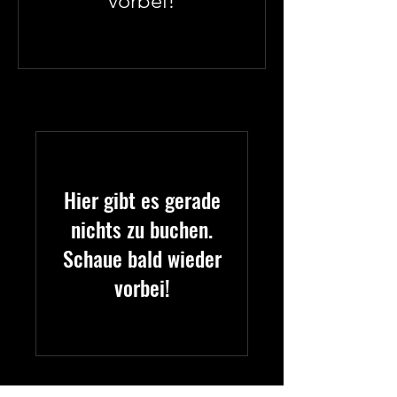
vorbei!
Hier gibt es gerade
nichts zu buchen.
Schaue bald wieder
vorbei!