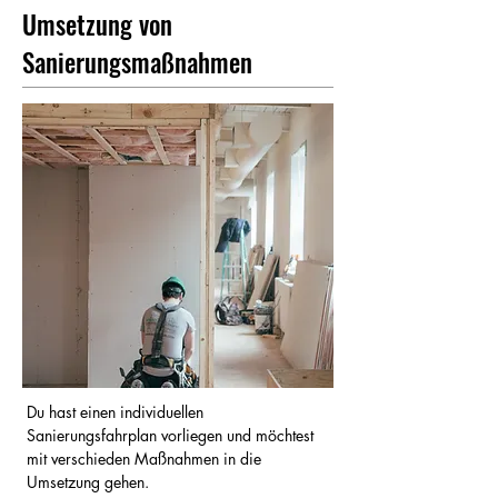
Umsetzung von
Sanierungsmaßnahmen
Du hast einen individuellen
Sanierungsfahrplan vorliegen und möchtest
mit verschieden Maßnahmen in die
Umsetzung gehen.