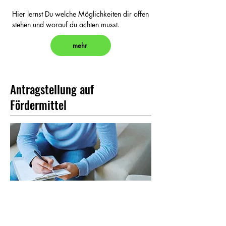
Hier lernst Du welche Möglichkeiten dir offen
stehen und worauf du achten musst.
mehr
Antragstellung auf
Fördermittel