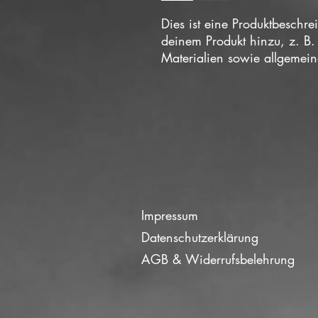
Dies ist eine Produktbeschre
deinem Produkt hinzu, z. B.
Materialien sowie allgemein
Impressum
Datenschutzerklärung
AGB & Widerrufsbelehrung